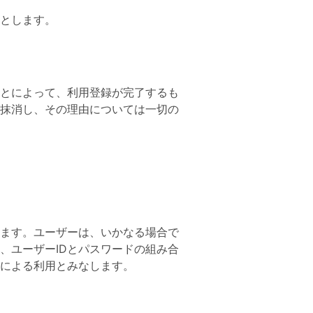
とします。
とによって、利用登録が完了するも
抹消し、その理由については一切の
します。ユーザーは、いかなる場合で
、ユーザーIDとパスワードの組み合
身による利用とみなします。