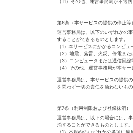
その他、運営事務局が不適切
第6条（本サービスの提供の停止等
運営事務局は、以下のいずれかの事
することができるものとします。
本サービスにかかるコンピュ
地震、落雷、火災、停電また
コンピュータまたは通信回線
その他、運営事務局が本サー
運営事務局は、本サービスの提供の
を問わず一切の責任を負わないもの
第7条（利用制限および登録抹消）
運営事務局は、以下の場合には、事
消することができるものとします。
本規約のいずれかの条項に違