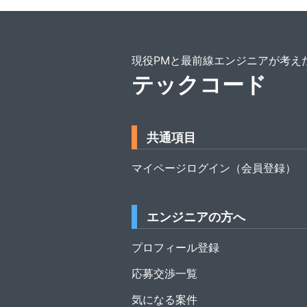
現役PMと最前線エンジニアが考え
テックコード
共通項目
マイページログイン（会員登録）
エンジニアの方へ
プロフィール登録
応募交渉一覧
気になる案件