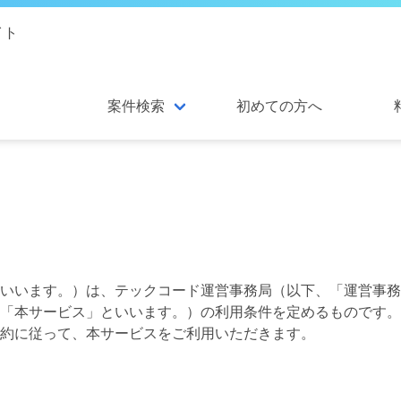
イト
案件検索
初めての方へ
いいます。）は、テックコード運営事務局（以下、「運営事務
「本サービス」といいます。）の利用条件を定めるものです。
約に従って、本サービスをご利用いただきます。